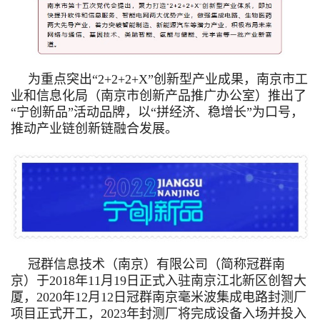
为重点突出“2+2+2+X”创新型产业成果，南京市工
业和信息化局（南京市创新产品推广办公室）推出了
“宁创新品”活动品牌，以“拼经济、稳增长”为口号，
推动产业链创新链融合发展。
冠群信息技术（南京）有限公司（简称冠群南
京）于2018年11月19日正式入驻南京江北新区创智大
厦，2020年12月12日冠群南京毫米波集成电路封测厂
项目正式开工，2023年封测厂将完成设备入场并投入