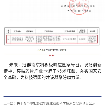
未来，冠群南京将积极响应国家号召，发扬创新
精神，
突破芯片产业'卡脖子'技术瓶颈，夯实国家安
全基础，
为科技强国的建设凝聚磅礴力量。
上一篇：
关于参与申报2022年度北京市科学技术奖候选项目公示