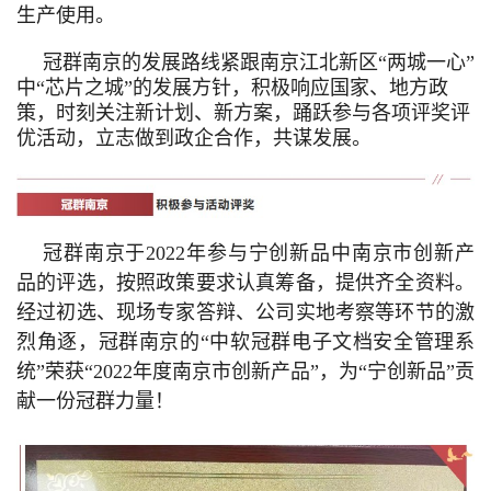
生产使用。
冠群南京的发展路线紧跟南京江北新区“两城一心”
中“芯片之城”的发展方针，积极响应国家、地方政
策，时刻关注新计划、新方案，踊跃参与各项评奖评
优活动，立志做到政企合作，共谋发展。
冠群南京于2022年参与宁创新品中南京市创新产
品的评选，按照政策要求认真筹备，提供齐全资料。
经过初选、现场专家答辩、公司实地考察等环节的激
烈角逐，冠群南京的“中软冠群电子文档安全管理系
统”荣获“2022年度南京市创新产品”，为“宁创新品”贡
献一份冠群力量！