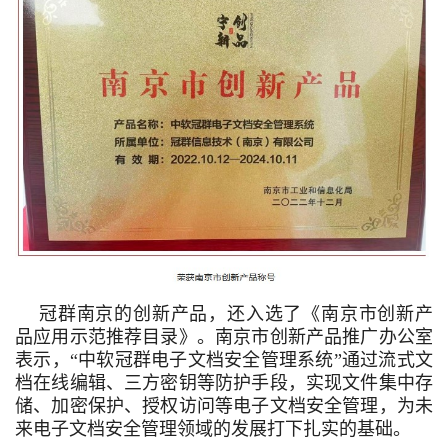
冠群南京的创新产品，还入选了《南京市创新产
品应用示范推荐目录》。南京市创新产品推广办公室
表示，“中软冠群电子文档安全管理系统”通过流式文
档在线编辑、三方密钥等防护手段，实现文件集中存
储、加密保护、授权访问等电子文档安全管理，为未
来电子文档安全管理领域的发展打下扎实的基础。