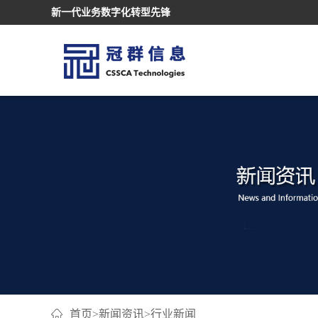
新一代业务数字化转型先锋
首页
>
新闻资讯
>
行业新闻