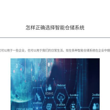
怎样正确选择智能仓储系统
可以用于一些企业，也可以用于我们的日常生活。现在各种智能仓储系统在企业中随