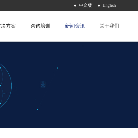
中文版
English
解决方案
咨询培训
新闻资讯
关于我们