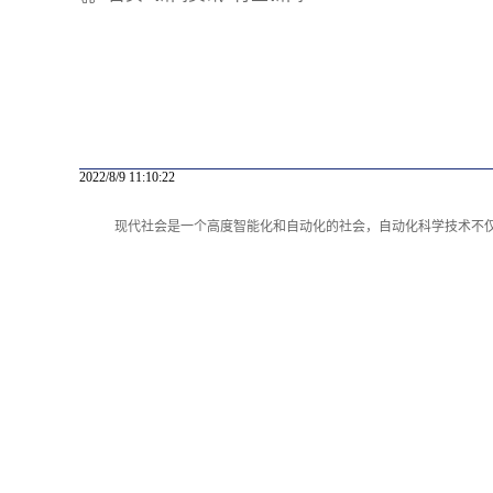
2022/8/9 11:10:22
现代社会是一个高度智能化和自动化的社会，自动化科学技术不仅