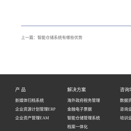
上一篇：
智能仓储系统有哪些优势
产 品
解决方案
咨询
新媒体归档系统
海外政府税务管理
数据
企业资源计划管理ERP
金融电子票据
咨询
企业资产管理EAM
智能仓储管理系统
培训
档案一体化