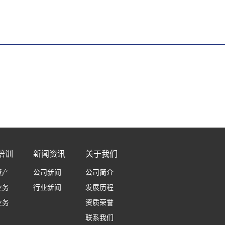
培训
新闻资讯
关于我们
资产
公司新闻
公司简介
业务
行业新闻
发展历程
业务
资质荣誉
联系我们