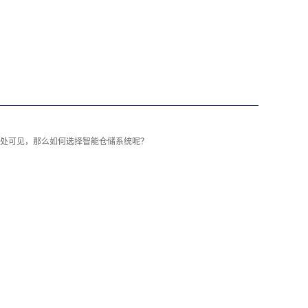
处可见，那么如何选择智能仓储系统‍呢？