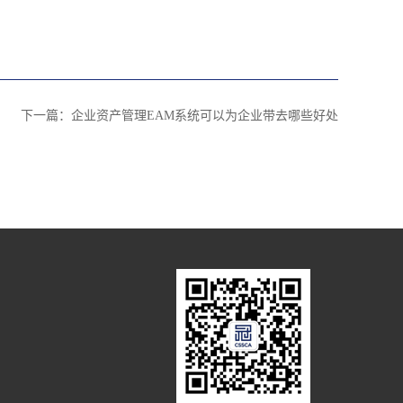
下一篇：
企业资产管理EAM系统可以为企业带去哪些好处