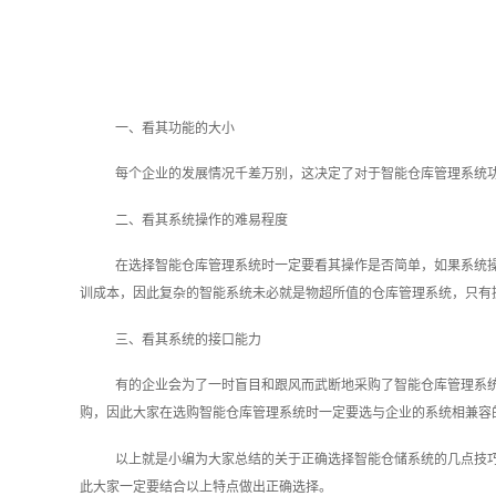
一、看其功能的大小
每个企业的发展情况千差万别，这决定了对于智能仓库管理系统
二、看其系统操作的难易程度
在选择智能仓库管理系统时一定要看其操作是否简单，如果系统
训成本，因此复杂的智能系统未必就是物超所值的仓库管理系统，只有
三、看其系统的接口能力
有的企业会为了一时盲目和跟风而武断地采购了智能仓库管理系
购，因此大家在选购智能仓库管理系统时一定要选与企业的系统相兼容
以上就是小编为大家总结的关于正确选择智能仓储系统的几点技
此大家一定要结合以上特点做出正确选择。