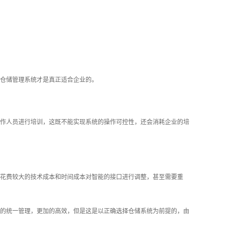
仓储管理系统才是真正适合企业的。
作人员进行培训，这既不能实现系统的操作可控性，还会消耗企业的培
花费较大的技术成本和时间成本对智能的接口进行调整，甚至需要重
统的统一管理，更加的高效，但是这是以正确选择仓储系统为前提的，由