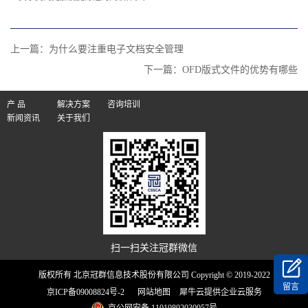
上一篇：
为什么要注重电子文档安全管理
下一篇：
OFD版式文件的优势有哪些
产 品
解决方案
咨询培训
新闻资讯
关于我们
扫一扫关注冠群微信
版权所有 北京冠群信息技术股份有限公司 Copyright © 2019-2022
留言
京ICP备09008824号-2
网站地图
犀牛云提供企业云服务
京公网安备 11010802030957号