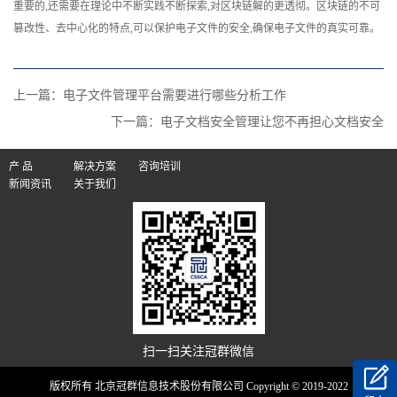
重要的,还需要在理论中不断实践不断探索,对区块链解的更透彻。区块链的不可
篡改性、去中心化的特点,可以保护电子文件的安全,确保电子文件的真实可靠。
上一篇：
电子文件管理平台需要进行哪些分析工作
下一篇：
电子文档安全管理让您不再担心文档安全
产 品
解决方案
咨询培训
新闻资讯
关于我们
扫一扫关注冠群微信
版权所有 北京冠群信息技术股份有限公司 Copyright © 2019-2022