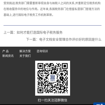
受到挑战,税务部门需要重新审视自身与纳税人之间的关系,并重新定位税务机构
在税收服务中的地位与作用。近年来,各国税务部门在借鉴私营部门管理方法的
基础上,进行国际电子税务‍工作机制革新。
上一篇：
如何才能打造国际电子税务‍服务
下一篇：
电子文档安全管理合作评价好的原因是什么
产 品
解决方案
咨询培训
新闻资讯
关于我们
扫一扫关注冠群微信