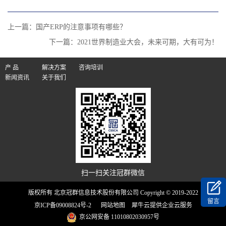
上一篇：
国产ERP的注意事项有哪些？
下一篇：
2021世界制造业大会，未来可期，大有可为！
产 品
解决方案
咨询培训
新闻资讯
关于我们
扫一扫关注冠群微信
版权所有 北京冠群信息技术股份有限公司 Copyright © 2019-2022
留言
京ICP备09008824号-2
网站地图
犀牛云提供企业云服务
京公网安备 11010802030957号