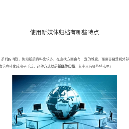
使用新媒体归档有哪些特点
一系列的问题，例如纸质资料比较多，在查找方面会有一定的难度，而且容易受到外部
案信息转化成电子形式，这种方式就是
新媒体归档
，其中具有哪些特点呢？