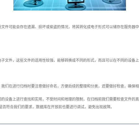
质文件可能会存在遗漏、损坏或偷盗的情况，将其转化成电子形式可以储存在服务器中
电子文件，这些文件的适用性较强，能够转换成不同的形式，而且可以在不同的设备上
，我们在进行归档时要注意做好命名，方便后续的整理和分类，还要做好检查，确保相
同的设备上进行查找和实用，不受时间和地理的限制，在归档前我们需要检查文件的真
是否符合我们的要求，数据库在开放前也要进行调试，避免出现故障。