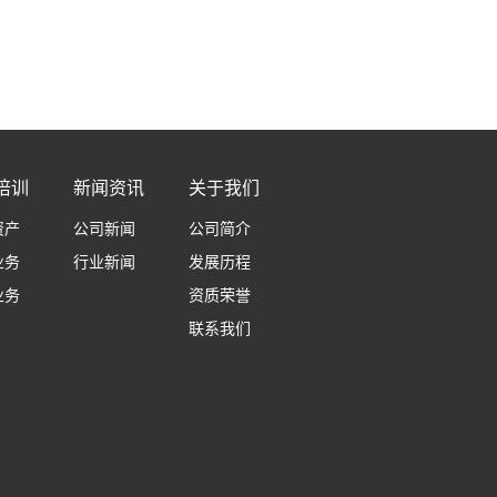
培训
新闻资讯
关于我们
资产
公司新闻
公司简介
业务
行业新闻
发展历程
业务
资质荣誉
联系我们