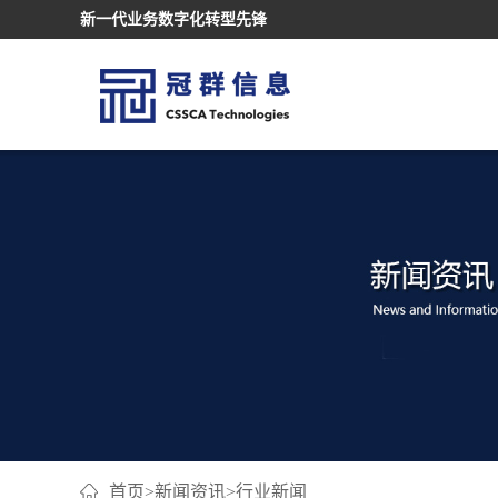
新一代业务数字化转型先锋
首页
>
新闻资讯
>
行业新闻