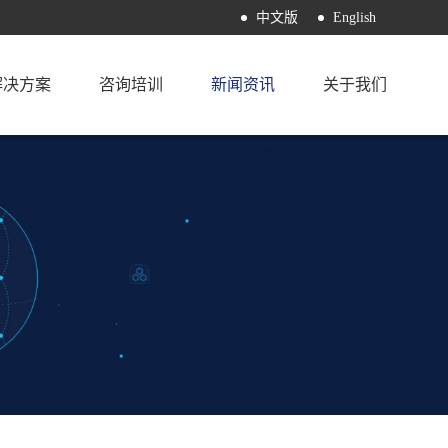
中文版
English
解决方案
咨询培训
新闻资讯
关于我们