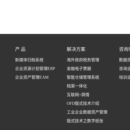
产 品
解决方案
咨询
新媒体归档系统
海外政府税务管理
数据
企业资源计划管理ERP
金融电子票据
咨询
企业资产管理EAM
智能仓储管理系统
培训
档案一体化
互联网+舆情
OFD版式技术介绍
工业企业数据资产管理
版式技术之数字纸张