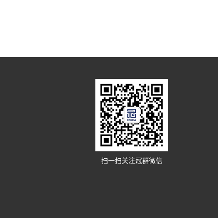
扫一扫关注冠群微信