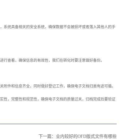
，系统具备相关的安全系统，确保数据不会被损坏或者落入其他人的手
进行查看，确保信息的有效性，我们在转化时要注意做好备份。
关附件和信息齐全，同时做好登记工作，确保电子文档归类有迹可循。
实性，完整性和规范性，确保电子文档的质量过关，归档完成后要验证
下一篇：
业内较好的OFD版式文件有哪些