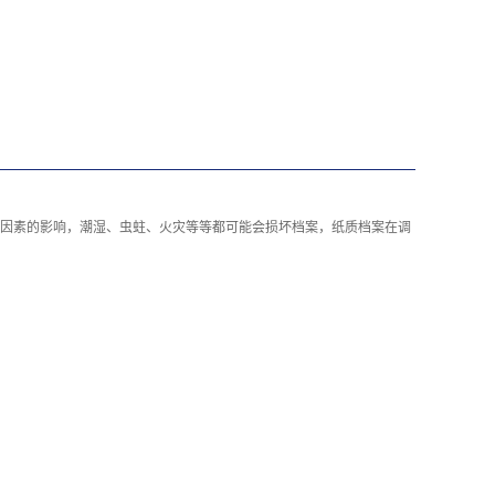
因素的影响，潮湿、虫蛀、火灾等等都可能会损坏档案，纸质档案在调