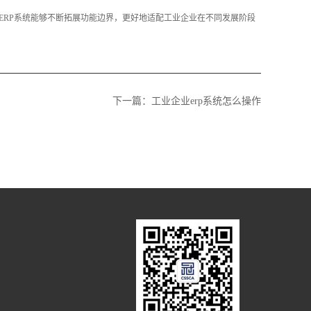
ERP系统能够不断拓展功能边界，更好地适配工业企业在不同发展阶段
下一篇：
工业企业erp系统怎么操作