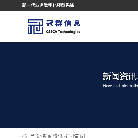
新一代业务数字化转型先锋
首页
>
新闻资讯
>
行业新闻