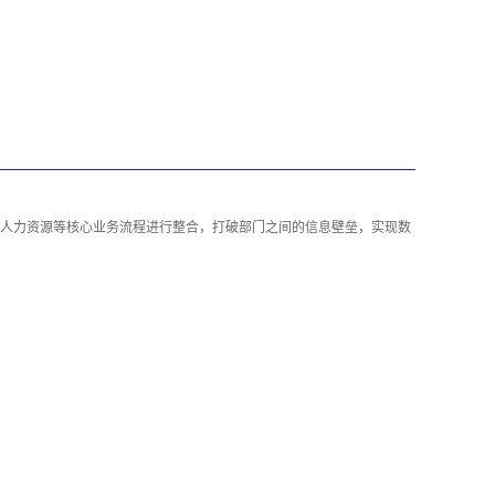
人力资源等核心业务流程进行整合，打破部门之间的信息壁垒，实现数