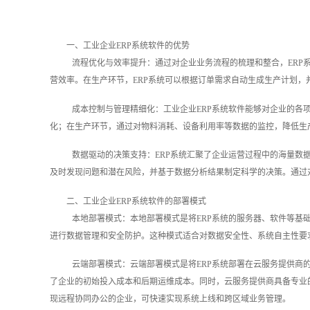
一、工业企业ERP系统软件的优势
流程优化与效率提升：通过对企业业务流程的梳理和整合，ERP
营效率。在生产环节，ERP系统可以根据订单需求自动生成生产计划
成本控制与管理精细化：工业企业ERP系统软件能够对企业的各
化；在生产环节，通过对物料消耗、设备利用率等数据的监控，降低生
数据驱动的决策支持：ERP系统汇聚了企业运营过程中的海量数
及时发现问题和潜在风险，并基于数据分析结果制定科学的决策。通过
二、工业企业ERP系统软件的部署模式
本地部署模式：本地部署模式是将ERP系统的服务器、软件等基
进行数据管理和安全防护。这种模式适合对数据安全性、系统自主性要
云端部署模式：云端部署模式是将ERP系统部署在云服务提供商
了企业的初始投入成本和后期运维成本。同时，云服务提供商具备专业
现远程协同办公的企业，可快速实现系统上线和跨区域业务管理。