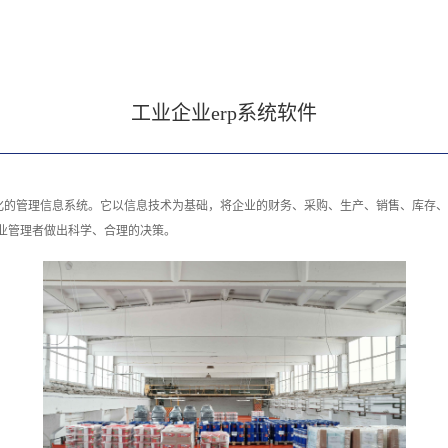
工业企业erp系统软件
化的管理信息系统。它以信息技术为基础，将企业的财务、采购、生产、销售、库存、
业管理者做出科学、合理的决策。