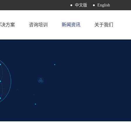
中文版
English
解决方案
咨询培训
新闻资讯
关于我们