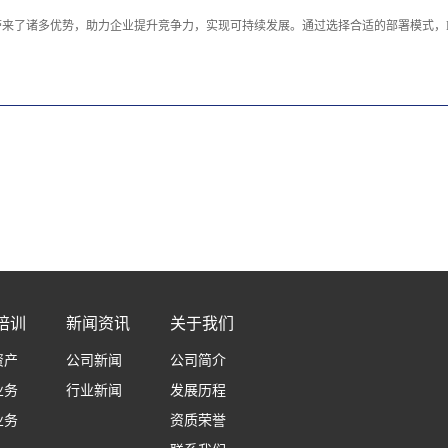
带来了诸多优势，助力企业提升竞争力，实现可持续发展。通过选择合适的部署模式，
培训
新闻资讯
关于我们
资产
公司新闻
公司简介
业务
行业新闻
发展历程
业务
资质荣誉