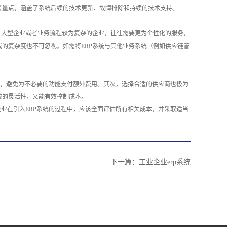
考量点，涵盖了系统后续的技术更新、故障排除和持续的技术支持。
，大型企业或者业务流程较为复杂的企业，往往需要更为个性化的服务，
的复杂度也不可忽视。如需将ERP系统与其他业务系统（例如供应链管
统，避免为不必要的功能支付额外费用。其次，选择合适的供应商也极为
统的灵活性，又能有效控制成本。
业在引入ERP系统的过程中，应该全面评估所有相关成本，并采取适当
下一篇：
工业企业erp系统