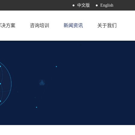
中文版
English
解决方案
咨询培训
新闻资讯
关于我们