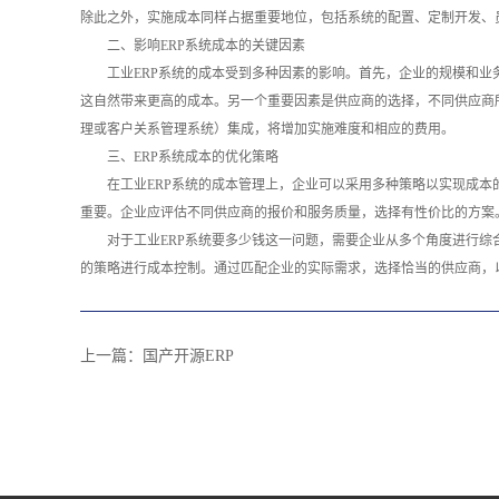
除此之外，实施成本同样占据重要地位，包括系统的配置、定制开发、
二、影响ERP系统成本的关键因素
工业ERP系统的成本受到多种因素的影响。首先，企业的规模和
这自然带来更高的成本。另一个重要因素是供应商的选择，不同供应商
理或客户关系管理系统）集成，将增加实施难度和相应的费用。
三、ERP系统成本的优化策略
在工业ERP系统的成本管理上，企业可以采用多种策略以实现成本
重要。企业应评估不同供应商的报价和服务质量，选择有性价比的方案
对于工业ERP系统要多少钱这一问题，需要企业从多个角度进行综
的策略进行成本控制。通过匹配企业的实际需求，选择恰当的供应商，
上一篇：
国产开源ERP