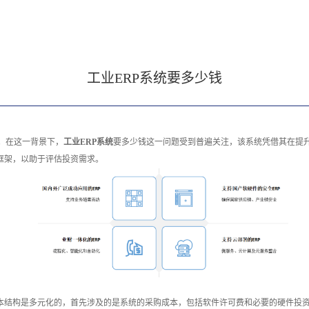
工业ERP系统要多少钱
。在这一背景下，
工业ERP系统
要多少钱这一问题受到普遍关注，该系统凭借其在提
框架，以助于评估投资需求。
成本结构是多元化的，首先涉及的是系统的采购成本，包括软件许可费和必要的硬件投