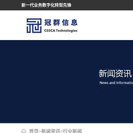
新一代业务数字化转型先锋
首页
>
新闻资讯
>
行业新闻