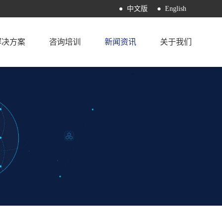
中文版
English
解决方案
咨询培训
新闻资讯
关于我们