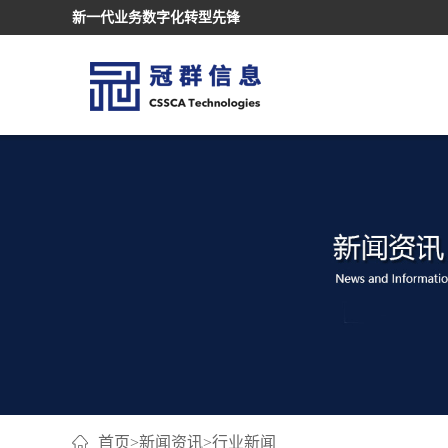
新一代业务数字化转型先锋
首页
>
新闻资讯
>
行业新闻