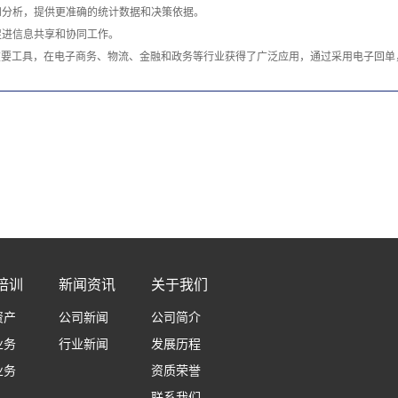
和分析，提供更准确的统计数据和决策依据。
促进信息共享和协同工作。
重要工具，在电子商务、物流、金融和政务等行业获得了广泛应用，通过采用电子回单
培训
新闻资讯
关于我们
资产
公司新闻
公司简介
业务
行业新闻
发展历程
业务
资质荣誉
联系我们