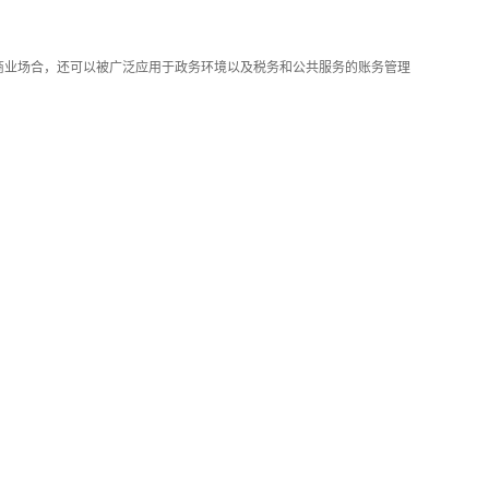
商业场合，还可以被广泛应用于政务环境以及税务和公共服务的账务管理