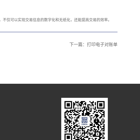
，不仅可以实现交易信息的数字化和无纸化，还能提高交易的效率。‍
下一篇：
打印电子对账单