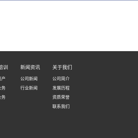
培训
新闻资讯
关于我们
资产
公司新闻
公司简介
业务
行业新闻
发展历程
业务
资质荣誉
联系我们