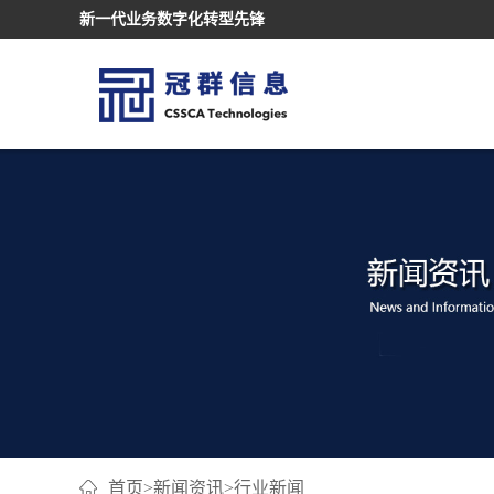
新一代业务数字化转型先锋
首页
>
新闻资讯
>
行业新闻