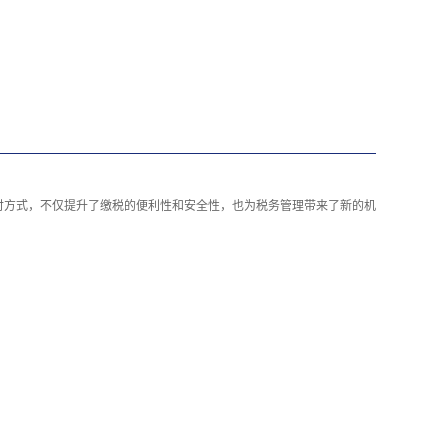
付方式，不仅提升了缴税的便利性和安全性，也为税务管理带来了新的机