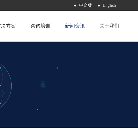
中文版
English
解决方案
咨询培训
新闻资讯
关于我们