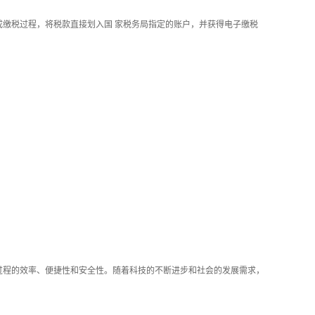
缴税过程，将税款直接划入国 家税务局指定的账户，并获得电子缴税
过程的效率、便捷性和安全性。随着科技的不断进步和社会的发展需求，