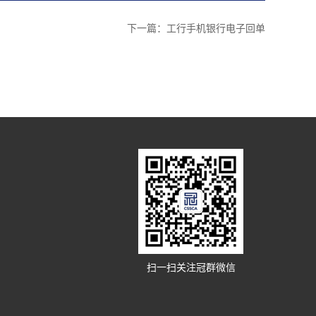
下一篇：
工行手机银行电子回单
扫一扫关注冠群微信