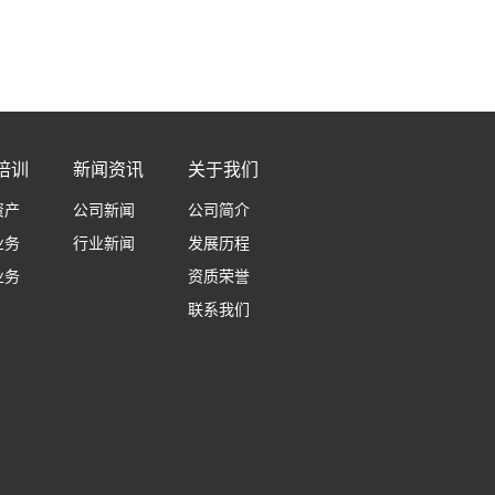
培训
新闻资讯
关于我们
资产
公司新闻
公司简介
业务
行业新闻
发展历程
业务
资质荣誉
联系我们