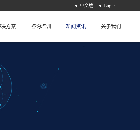
中文版
English
解决方案
咨询培训
新闻资讯
关于我们