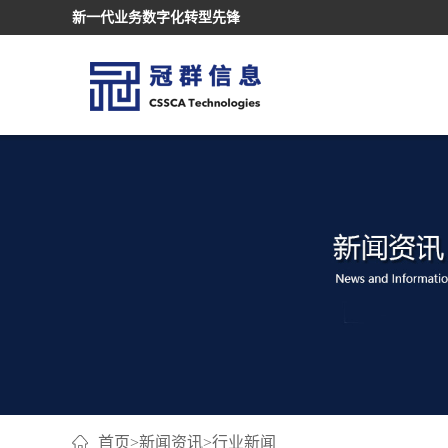
新一代业务数字化转型先锋
首页
>
新闻资讯
>
行业新闻