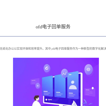
ofd电子回单服务
无纸化办公以实现环保和效率提升。其中,ofd电子回单服务作为一种新型的数字化解决