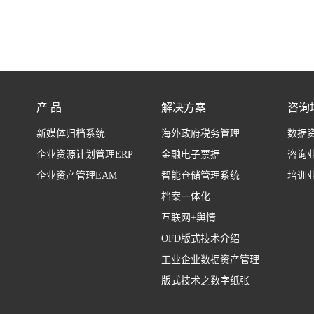
产 品
解决方案
咨询
新媒体归档系统
海外政府税务管理
数据
企业资源计划管理ERP
金融电子票据
咨询
企业资产管理EAM
智能仓储管理系统
培训
档案一体化
互联网+舆情
OFD版式技术介绍
工业企业数据资产管理
版式技术之数字纸张