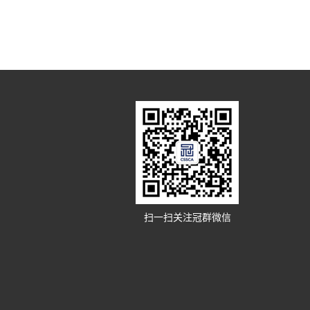
扫一扫关注冠群微信