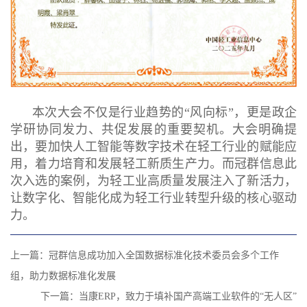
本次大会不仅是行业趋势的“风向标”，更是政企
学研协同发力、共促发展的重要契机。大会明确提
出，要加快人工智能等数字技术在轻工行业的赋能应
用，着力培育和发展轻工新质生产力。而冠群信息此
次入选的案例，为轻工业高质量发展注入了新活力，
让数字化、智能化成为轻工行业转型升级的核心驱动
力。
上一篇：
冠群信息成功加入全国数据标准化技术委员会多个工作
组，助力数据标准化发展
下一篇：
当康ERP，致力于填补国产高端工业软件的“无人区”