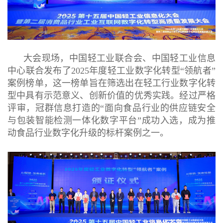
大会现场，中国轻工业联合会、中国轻工业信息
中心联合发布了
2025年度轻工业数字化转型“领航者”
案例榜单，这一榜单旨在筛选出在轻工行业数字化转
型中具有示范意义、创新价值的优秀实践。经过严格
评审，冠群信息打造的“面向食品行业的供应链安全
与包装智能检测一体化数字平台”成功入选，成为推
动食品行业数字化升级的标杆案例之一。