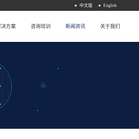
中文版
English
解决方案
咨询培训
新闻资讯
关于我们