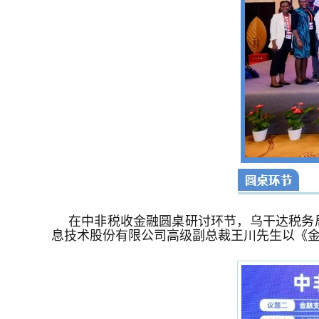
在中非税收金融圆桌研讨环节，乌干达税务
息技术股份有限公司高级副总裁王川先生以《