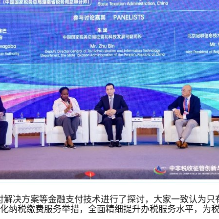
付解决方案等金融支付技术进行了探讨，大家一致认为只有
优化纳税缴费服务举措，全面精细提升办税服务水平，为