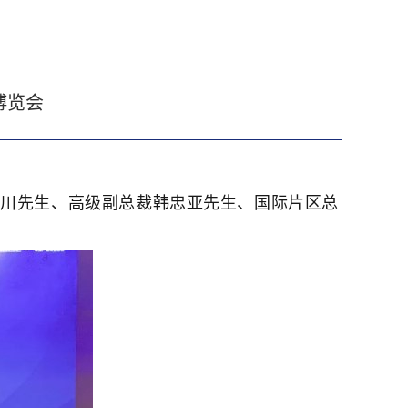
博览会
裁王川先生、高级副总裁韩忠亚先生、国际片区总