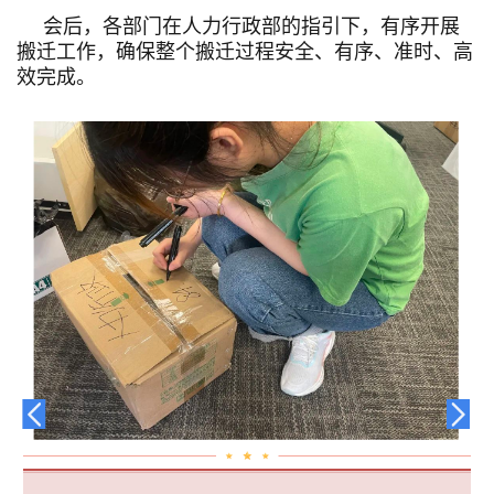
会后，各部门在人力行政部的指引下，有序开展
搬迁工作，确保整个搬迁过程安全、有序、准时、高
效完成。