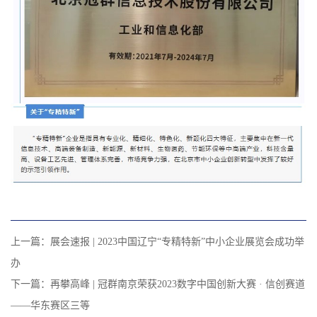
上一篇：
展会速报 | 2023中国辽宁“专精特新”中小企业展览会成功举
办
下一篇：
再攀高峰 | 冠群南京荣获2023数字中国创新大赛 · 信创赛道
——华东赛区三等