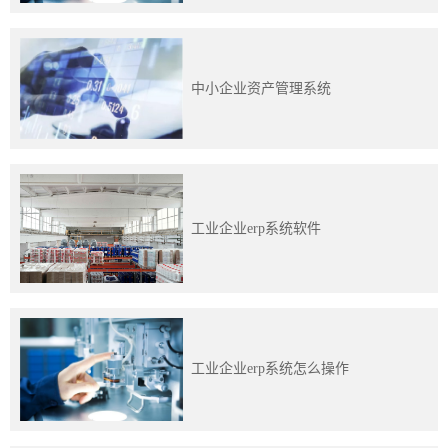
中小企业资产管理系统
工业企业erp系统软件
工业企业erp系统怎么操作