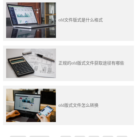
ofd文件版式是什么格式
正规的ofd版式文件获取途径有哪些
ofd版式文件怎么转换