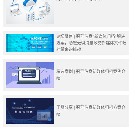
论坛聚焦 | 冠群信息“新媒体归档”解决
方案，助您无惧海量政务新媒体文件归
档带来的挑战
精选案例 | 冠群信息新媒体归档案例介
绍
干货分享 | 冠群信息新媒体归档方案介
绍