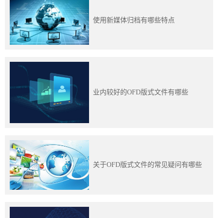
使用新媒体归档有哪些特点
业内较好的OFD版式文件有哪些
关于OFD版式文件的常见疑问有哪些