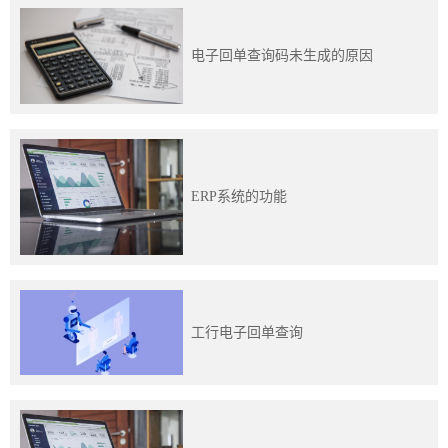
电子回单查询码未生成的原因
ERP系统的功能
工行电子回单查询