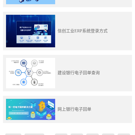
​信创工业ERP系统登录方式
建设银行电子回单查询
网上银行电子回单