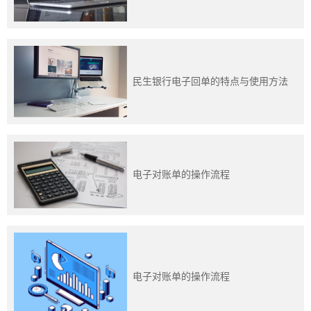
民生银行电子回单的特点与使用方法
电子对账单的操作流程
电子对账单的操作流程