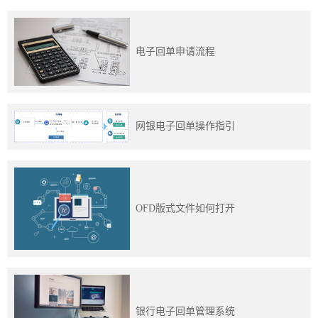
电子回单申请流程
网银电子回单操作指引
OFD版式文件如何打开
银行电子回单管理系统