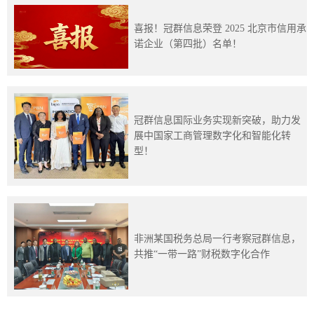
喜报！冠群信息荣登 2025 北京市信用承
诺企业（第四批）名单！
冠群信息国际业务实现新突破，助力发
展中国家工商管理数字化和智能化转
型！
非洲某国税务总局一行考察冠群信息，
共推“一带一路”财税数字化合作