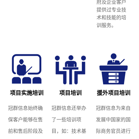
府及企业客户
提供过专业技
术和技能的培
训服务。
项目实施培训
项目培训
援外项目培训
冠群信息始终确
冠群信息还举办
冠群信息为来自
保客户能够在售
了一些培训项
发展中国家的国
前和售后阶段及
目，如：技术基
际商务官员进行