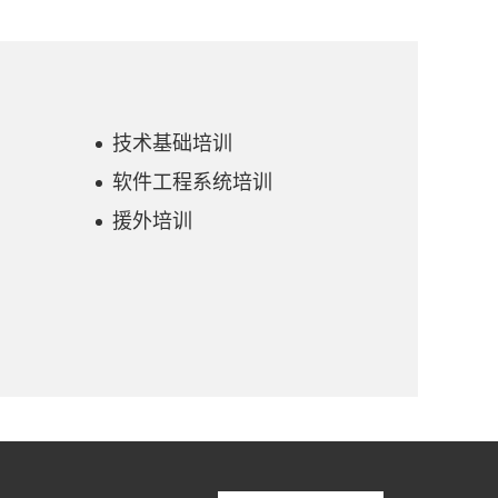
技术基础培训
软件工程系统培训
援外培训