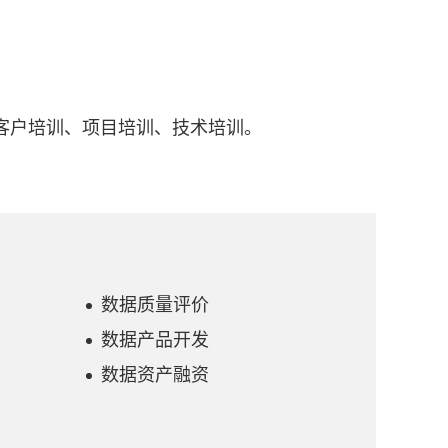
客户培训、项目培训、技术培训。
数据质量评价
数据产品开发
数据资产融资