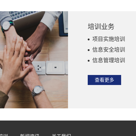
培训业务
项目实施培训
信息安全培训
信息管理培训
查看更多