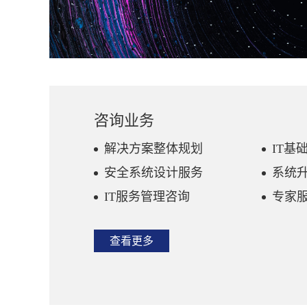
咨询业务
解决方案整体规划
IT基
安全系统设计服务
系统
IT服务管理咨询
专家
查看更多