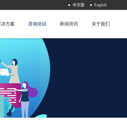
中文版
English
解决方案
咨询培训
新闻资讯
关于我们