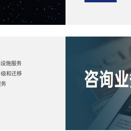
础设施服务
升级和迁移
服务