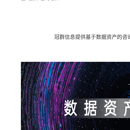
冠群信息提供基于数据资产的咨