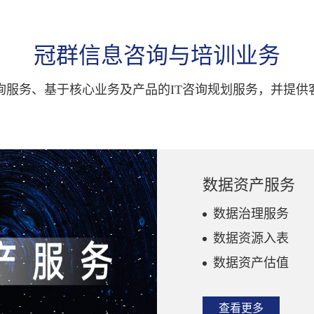
冠群信息咨询与培训业务
询服务、基于核心业务及产品的IT咨询规划服务，并提供
数据资产服务
数据治理服务
数据资源入表
数据资产估值
查看更多